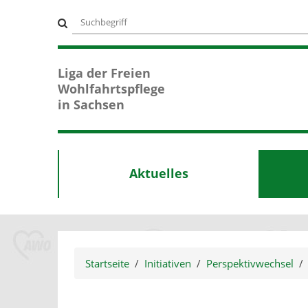
Suchbegriff
Suche
Liga der Freien
Wohlfahrtspflege
in Sachsen
Aktuelles
Startseite
Initiativen
Perspektivwechsel