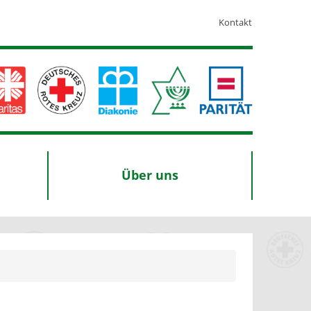
Kontakt
Über uns