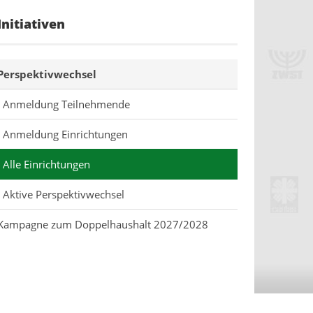
Initiativen
Perspektivwechsel
Anmeldung Teilnehmende
Anmeldung Einrichtungen
Alle Einrichtungen
Aktive Perspektivwechsel
Kampagne zum Doppelhaushalt 2027/2028