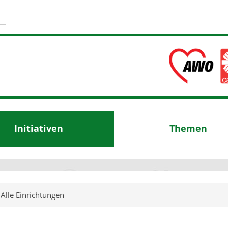
Initiativen
Themen
Alle Einrichtungen