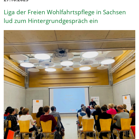
Liga der Freien Wohlfahrtspflege in Sachsen
lud zum Hintergrundgespräch ein