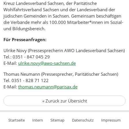
Kreuz Landesverband Sachsen, der Paritätische
Wohlfahrtsverband Sachsen und der Landesverband der
jüdischen Gemeinden in Sachsen. Gemeinsam beschäftigen
die Verbände mehr als 100.000 Mitarbeiter*innen im Sozial-
und Bildungsbereich.
Für Presseanfragen:
Ulrike Novy (Pressesprecherin AWO Landesverband Sachsen)
Tel.: 0351 - 847 045 29
E-Mail:
ulrike.novy@awo-sachsen.de
Thomas Neumann (Pressesprecher, Paritätischer Sachsen)
Tel. 0351 - 828 71 122
E-Mail:
thomas.neumann@parisax.de
«
Zurück zur Übersicht
Startseite
Intern
Sitemap
Datenschutz
Impressum