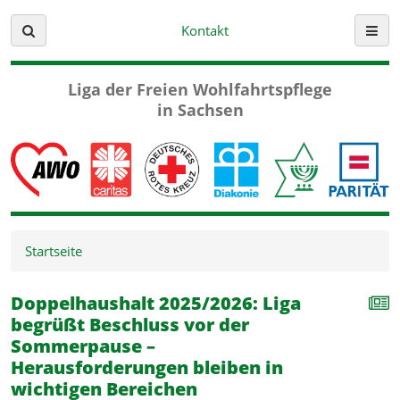
Kontakt
Suche
Menü
Liga der Freien
Wohlfahrtspflege
in Sachsen
Startseite
Doppelhaushalt 2025/2026: Liga
begrüßt Beschluss vor der
Sommerpause –
Herausforderungen bleiben in
wichtigen Bereichen