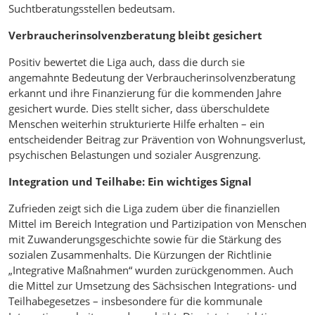
Suchtberatungsstellen bedeutsam.
Verbraucherinsolvenzberatung bleibt gesichert
Positiv bewertet die Liga auch, dass die durch sie
angemahnte Bedeutung der Verbraucherinsolvenzberatung
erkannt und ihre Finanzierung für die kommenden Jahre
gesichert wurde. Dies stellt sicher, dass überschuldete
Menschen weiterhin strukturierte Hilfe erhalten – ein
entscheidender Beitrag zur Prävention von Wohnungsverlust,
psychischen Belastungen und sozialer Ausgrenzung.
Integration und Teilhabe: Ein wichtiges Signal
Zufrieden zeigt sich die Liga zudem über die finanziellen
Mittel im Bereich Integration und Partizipation von Menschen
mit Zuwanderungsgeschichte sowie für die Stärkung des
sozialen Zusammenhalts. Die Kürzungen der Richtlinie
„Integrative Maßnahmen“ wurden zurückgenommen. Auch
die Mittel zur Umsetzung des Sächsischen Integrations- und
Teilhabegesetzes – insbesondere für die kommunale