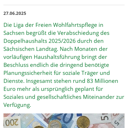
27.06.2025
Die Liga der Freien Wohlfahrtspflege in
Sachsen begrüßt die Verabschiedung des
Doppelhaushalts 2025/2026 durch den
Sächsischen Landtag. Nach Monaten der
vorläufigen Haushaltsführung bringt der
Beschluss endlich die dringend benötigte
Planungssicherheit für soziale Träger und
Dienste. Insgesamt stehen rund 83 Millionen
Euro mehr als ursprünglich geplant für
Soziales und gesellschaftliches Miteinander zur
Verfügung.