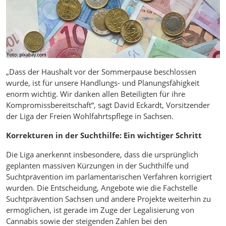
„Dass der Haushalt vor der Sommerpause beschlossen
wurde, ist für unsere Handlungs- und Planungsfähigkeit
enorm wichtig. Wir danken allen Beteiligten für ihre
Kompromissbereitschaft“, sagt David Eckardt, Vorsitzender
der Liga der Freien Wohlfahrtspflege in Sachsen.
Korrekturen in der Suchthilfe: Ein wichtiger Schritt
Die Liga anerkennt insbesondere, dass die ursprünglich
geplanten massiven Kürzungen in der Suchthilfe und
Suchtprävention im parlamentarischen Verfahren korrigiert
wurden. Die Entscheidung, Angebote wie die Fachstelle
Suchtprävention Sachsen und andere Projekte weiterhin zu
ermöglichen, ist gerade im Zuge der Legalisierung von
Cannabis sowie der steigenden Zahlen bei den