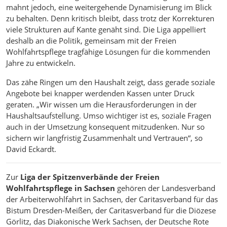
mahnt jedoch, eine weitergehende Dynamisierung im Blick
zu behalten. Denn kritisch bleibt, dass trotz der Korrekturen
viele Strukturen auf Kante genäht sind. Die Liga appelliert
deshalb an die Politik, gemeinsam mit der Freien
Wohlfahrtspflege tragfähige Lösungen für die kommenden
Jahre zu entwickeln.
Das zähe Ringen um den Haushalt zeigt, dass gerade soziale
Angebote bei knapper werdenden Kassen unter Druck
geraten. „Wir wissen um die Herausforderungen in der
Haushaltsaufstellung. Umso wichtiger ist es, soziale Fragen
auch in der Umsetzung konsequent mitzudenken. Nur so
sichern wir langfristig Zusammenhalt und Vertrauen“, so
David Eckardt.
Zur
Liga der Spitzenverbände der Freien
Wohlfahrtspflege in Sachsen
gehören der Landesverband
der Arbeiterwohlfahrt in Sachsen, der Caritasverband für das
Bistum Dresden-Meißen, der Caritasverband für die Diözese
Görlitz, das Diakonische Werk Sachsen, der Deutsche Rote