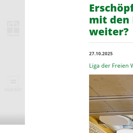
Erschöpf
mit den 
weiter?
27.10.2025
Liga der Freien