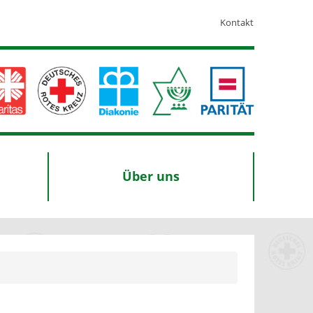
Kontakt
Über uns