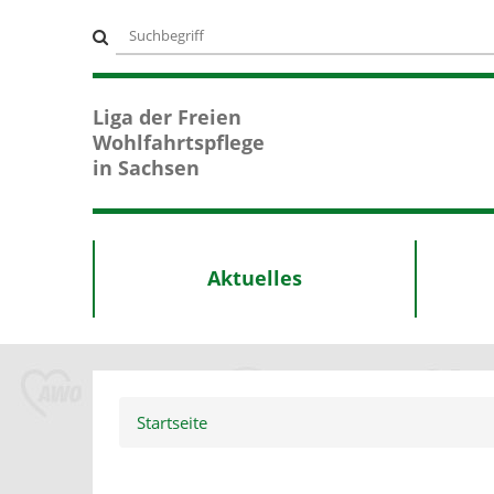
Suchbegriff
Suche
Liga der Freien
Wohlfahrtspflege
in Sachsen
Aktuelles
Startseite