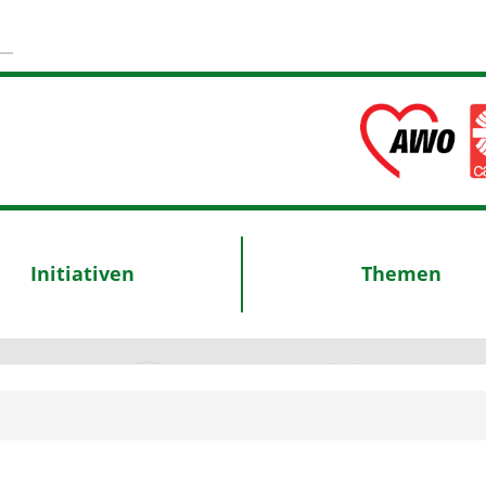
Initiativen
Themen