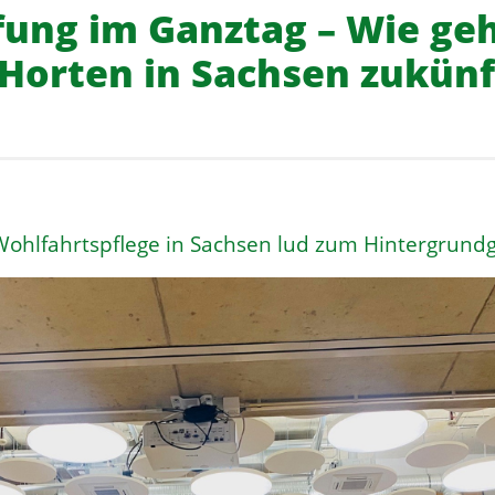
ung im Ganztag – Wie geh
Horten in Sachsen zukünf
 Wohlfahrtspflege in Sachsen lud zum Hintergrund