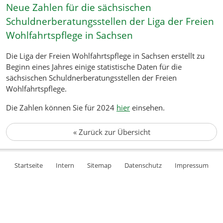
Neue Zahlen für die sächsischen
Schuldnerberatungsstellen der Liga der Freien
Wohlfahrtspflege in Sachsen
Die Liga der Freien Wohlfahrtspflege in Sachsen erstellt zu
Beginn eines Jahres einige statistische Daten für die
sächsischen Schuldnerberatungsstellen der Freien
Wohlfahrtspflege.
Die Zahlen können Sie für 2024
hier
einsehen.
«
Zurück zur Übersicht
Startseite
Intern
Sitemap
Datenschutz
Impressum