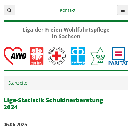
Kontakt
Suche
Menü
Liga der Freien
Wohlfahrtspflege
in Sachsen
Startseite
Liga-Statistik Schuldnerberatung
2024
06.06.2025