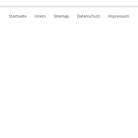
Startseite
Intern
Sitemap
Datenschutz
Impressum