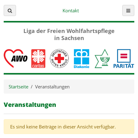
Kontakt
Suche
Menü
Liga der Freien
Wohlfahrtspflege
in Sachsen
Startseite
Veranstaltungen
Veranstaltungen
Es sind keine Beiträge in dieser Ansicht verfügbar.