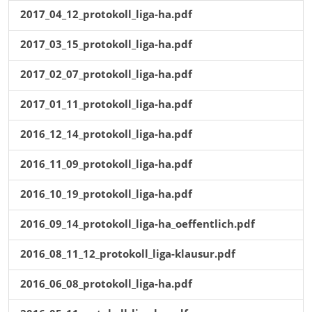
2017_04_12_protokoll_liga-ha.pdf
2017_03_15_protokoll_liga-ha.pdf
2017_02_07_protokoll_liga-ha.pdf
2017_01_11_protokoll_liga-ha.pdf
2016_12_14_protokoll_liga-ha.pdf
2016_11_09_protokoll_liga-ha.pdf
2016_10_19_protokoll_liga-ha.pdf
2016_09_14_protokoll_liga-ha_oeffentlich.pdf
2016_08_11_12_protokoll_liga-klausur.pdf
2016_06_08_protokoll_liga-ha.pdf