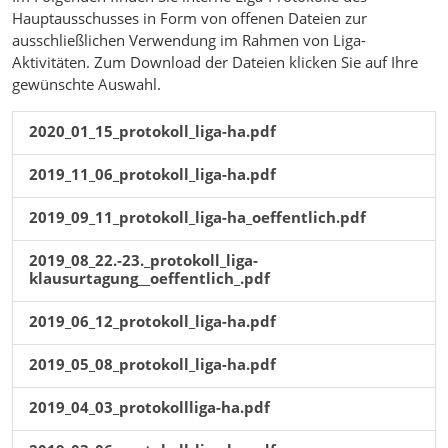
Hauptausschusses in Form von offenen Dateien zur
ausschließlichen Verwendung im Rahmen von Liga-
Aktivitäten. Zum Download der Dateien klicken Sie auf Ihre
gewünschte Auswahl.
2020_01_15_protokoll_liga-ha.pdf
2019_11_06_protokoll_liga-ha.pdf
2019_09_11_protokoll_liga-ha_oeffentlich.pdf
2019_08_22.-23._protokoll_liga-
klausurtagung__oeffentlich_.pdf
2019_06_12_protokoll_liga-ha.pdf
2019_05_08_protokoll_liga-ha.pdf
2019_04_03_protokollliga-ha.pdf