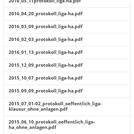
2016_05_11protokoll_liga-ha.pdf
2016_04_20_protokoll_liga-ha.pdf
2016_03_09_protokoll_liga-ha.pdf
2016_02_03_protokoll_liga-ha.pdf
2016_01_13_protokoll_liga-ha.pdf
2015_12_09_protokoll_liga-ha.pdf
2015_10_07_protokoll_liga-ha.pdf
2015_09_09_protokoll_liga-ha.pdf
2015_07_01-02_protokoll_oeffentlich_liga-
klausur_ohne_anlagen.pdf
2015_06_10_protokoll_oeffentlich_liga-
ha_ohne_anlagen.pdf