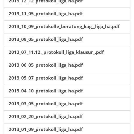
2013_12_12_protokoll_liga_ha.pdf
2013_11_05_protokoll_liga_ha.pdf
2013_10_09_protokolle_beratung_kag__liga_ha.pdf
2013_09_05_protokoll_liga_ha.pdf
2013_07_11.12._protokoll_liga_klausur_.pdf
2013_06_05_protokoll_liga_ha.pdf
2013_05_07_protokoll_liga_ha.pdf
2013_04_10_protokoll_liga_ha.pdf
2013_03_05_protokoll_liga_ha.pdf
2013_02_20_protokoll_liga_ha.pdf
2013_01_09_protokoll_liga_ha.pdf