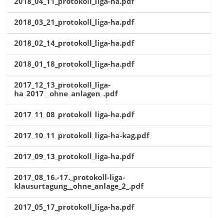
2018_04_11_protokoll_liga-ha.pdf
2018_03_21_protokoll_liga-ha.pdf
2018_02_14_protokoll_liga-ha.pdf
2018_01_18_protokoll_liga-ha.pdf
2017_12_13_protokoll_liga-
ha_2017__ohne_anlagen_.pdf
2017_11_08_protokoll_liga-ha.pdf
2017_10_11_protokoll_liga-ha-kag.pdf
2017_09_13_protokoll_liga-ha.pdf
2017_08_16.-17._protokoll-liga-
klausurtagung__ohne_anlage_2_.pdf
2017_05_17_protokoll_liga-ha.pdf