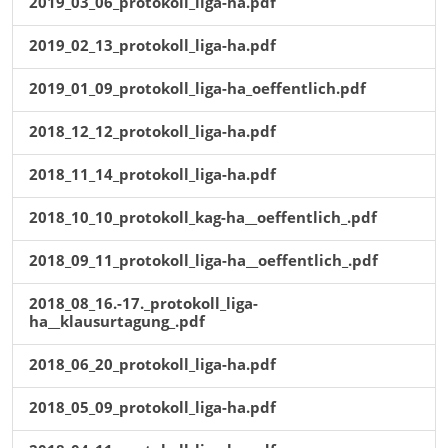
2019_03_06_protokoll_liga-ha.pdf
2019_02_13_protokoll_liga-ha.pdf
2019_01_09_protokoll_liga-ha_oeffentlich.pdf
2018_12_12_protokoll_liga-ha.pdf
2018_11_14_protokoll_liga-ha.pdf
2018_10_10_protokoll_kag-ha__oeffentlich_.pdf
2018_09_11_protokoll_liga-ha__oeffentlich_.pdf
2018_08_16.-17._protokoll_liga-
ha__klausurtagung_.pdf
2018_06_20_protokoll_liga-ha.pdf
2018_05_09_protokoll_liga-ha.pdf