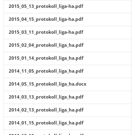
2015_05_13_protokoll_liga-ha.pdf
2015_04_15_protokoll_liga-ha.pdf
2015_03_11_protokoll_liga-ha.pdf
2015_02_04_protokoll_liga_ha.pdf
2015_01_14_protokoll_liga_ha.pdf
2014_11_05_protokoll_liga_ha.pdf
2014_05_15_protokoll_liga_ha.docx
2014_03_13_protokoll_liga_ha.pdf
2014_02_13_protokoll_liga_ha.pdf
2014_01_15_protokoll_liga_ha.pdf