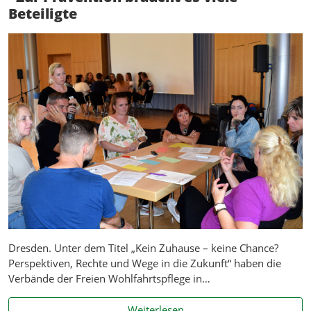
Beteiligte
Dresden. Unter dem Titel „Kein Zuhause – keine Chance?
Perspektiven, Rechte und Wege in die Zukunft“ haben die
Verbände der Freien Wohlfahrtspflege in…
Liga-Fachtagung Wohnungsno
Weiterlesen