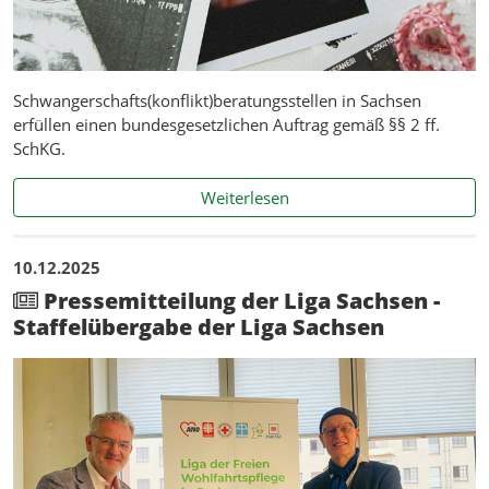
Schwangerschafts(konflikt)beratungsstellen in Sachsen
erfüllen einen bundesgesetzlichen Auftrag gemäß §§ 2 ff.
SchKG.
Informationen zu Schwanger
Weiterlesen
10.12.2025
Pressemitteilung der Liga Sachsen -
Staffelübergabe der Liga Sachsen