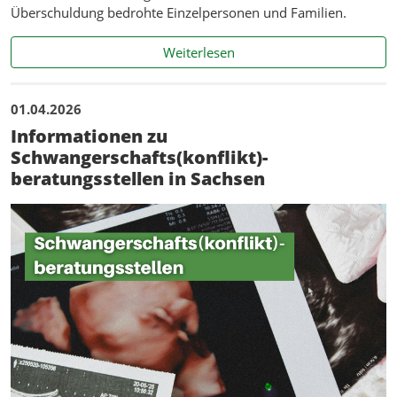
Überschuldung bedrohte Einzelpersonen und Familien.
Informationen zur Schuldn
Weiterlesen
01.04.2026
Informationen zu
Schwangerschafts(konflikt)-
beratungsstellen in Sachsen