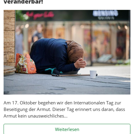
veränderbar!
Am 17. Oktober begehen wir den Internationalen Tag zur
Beseitigung der Armut. Dieser Tag erinnert uns daran, dass
Armut kein unausweichliches…
Armut ist kein Schicksal – 
Weiterlesen