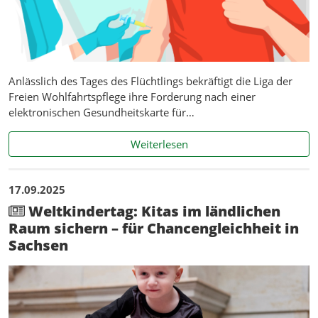
Anlässlich des Tages des Flüchtlings bekräftigt die Liga der
Freien Wohlfahrtspflege ihre Forderung nach einer
elektronischen Gesundheitskarte für…
Gesundheitskarte für Gefl
Weiterlesen
17.09.2025
Weltkindertag: Kitas im ländlichen
Raum sichern – für Chancengleichheit in
Sachsen