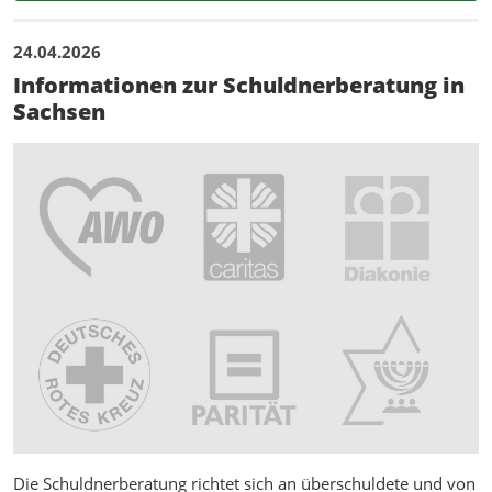
24.04.2026
Informationen zur Schuldnerberatung in
Sachsen
Die Schuldnerberatung richtet sich an überschuldete und von