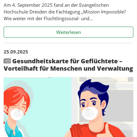
Am 4. September 2025 fand an der Evangelischen
Hochschule Dresden die Fachtagung „Mission Impossible?
Wie weiter mit der Flüchtlingssozial- und…
Mission Possible – Perspekt
Weiterlesen
25.09.2025
Gesundheitskarte für Geflüchtete –
Vorteilhaft für Menschen und Verwaltung