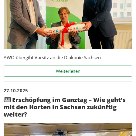
AWO übergibt Vorsitz an die Diakonie Sachsen
Pressemitteilung der Liga 
Weiterlesen
27.10.2025
Erschöpfung im Ganztag – Wie geht’s
mit den Horten in Sachsen zukünftig
weiter?