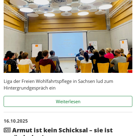
Liga der Freien Wohlfahrtspflege in Sachsen lud zum
Hintergrundgespräch ein
Erschöpfung im Ganztag – 
Weiterlesen
16.10.2025
Armut ist kein Schicksal – sie ist