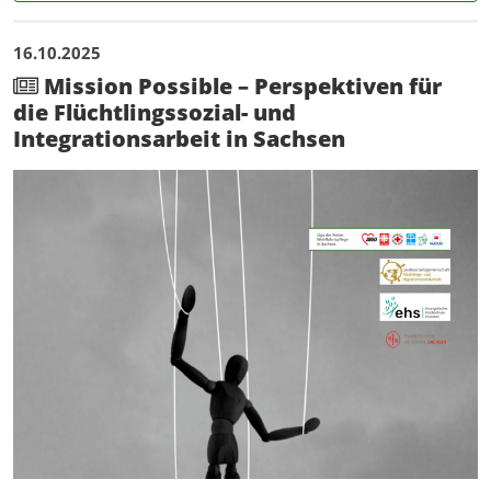
16.10.2025
Mission Possible – Perspektiven für
die Flüchtlingssozial- und
Integrationsarbeit in Sachsen