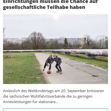
Einrichtungen müssen die Chance auf
gesellschaftliche Teilhabe haben
Anlässlich des Weltkindertags am 20. September kritisieren
die sächsischen Wohlfahrtsverbände die zu geringen
Annexleistungen für stationäre…