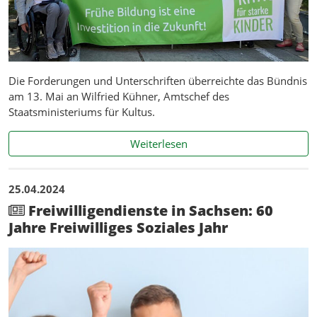
Die Forderungen und Unterschriften überreichte das Bündnis
am 13. Mai an Wilfried Kühner, Amtschef des
Staatsministeriums für Kultus.
Kita-Bündnis übergibt 32.
Weiterlesen
25.04.2024
Freiwilligendienste in Sachsen: 60
Jahre Freiwilliges Soziales Jahr