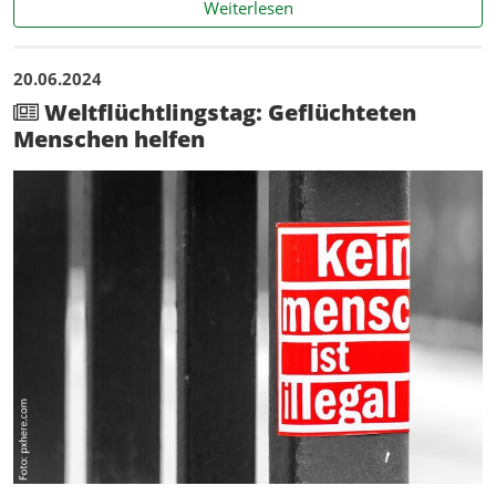
Kinder und Jugendliche in 
Weiterlesen
20.06.2024
Weltflüchtlingstag: Geflüchteten
Menschen helfen