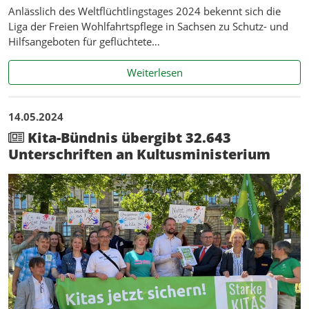
Anlässlich des Weltflüchtlingstages 2024 bekennt sich die
Liga der Freien Wohlfahrtspflege in Sachsen zu Schutz- und
Hilfsangeboten für geflüchtete…
Weltflüchtlingstag: Geflü
Weiterlesen
14.05.2024
Kita-Bündnis übergibt 32.643
Unterschriften an Kultusministerium