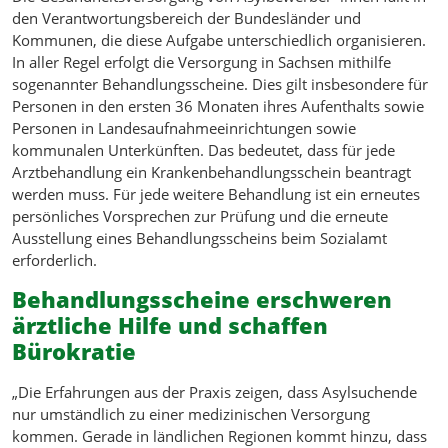
den Verantwortungsbereich der Bundesländer und
Kommunen, die diese Aufgabe unterschiedlich organisieren.
In aller Regel erfolgt die Versorgung in Sachsen mithilfe
sogenannter Behandlungsscheine. Dies gilt insbesondere für
Personen in den ersten 36 Monaten ihres Aufenthalts sowie
Personen in Landesaufnahmeeinrichtungen sowie
kommunalen Unterkünften. Das bedeutet, dass für jede
Arztbehandlung ein Krankenbehandlungsschein beantragt
werden muss. Für jede weitere Behandlung ist ein erneutes
persönliches Vorsprechen zur Prüfung und die erneute
Ausstellung eines Behandlungsscheins beim Sozialamt
erforderlich.
Behandlungsscheine erschweren
ärztliche Hilfe und schaffen
Bürokratie
„Die Erfahrungen aus der Praxis zeigen, dass Asylsuchende
nur umständlich zu einer medizinischen Versorgung
kommen. Gerade in ländlichen Regionen kommt hinzu, dass