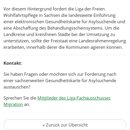
Vor diesem Hintergrund fordert die Liga der Freien
Wohlfahrtspflege in Sachsen die landesweite Einführung
einer elektronischen Gesundheitskarte für Asylsuchende und
eine Abschaffung des Behandlungsscheinsystems. Um die
Landkreise und kreisfreien Städte bei der Umsetzung zu
unterstützen, sollte der Freistaat eine Landesrahmenregelung
erarbeiten, innerhalb derer die Kommunen agieren können.
Kontakt
:
Sie haben Fragen oder möchten sich zur Forderung nach
einer sachsenweiten Gesundheitskarte für Asylsuchende
austauschen?
Sprechen Sie die
Mitglieder des Liga-Fachausschusses
Migration
an.
«
Zurück zur Übersicht