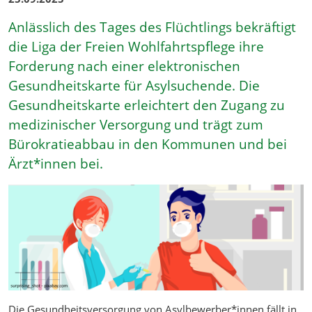
Anlässlich des Tages des Flüchtlings bekräftigt
die Liga der Freien Wohlfahrtspflege ihre
Forderung nach einer elektronischen
Gesundheitskarte für Asylsuchende. Die
Gesundheitskarte erleichtert den Zugang zu
medizinischer Versorgung und trägt zum
Bürokratieabbau in den Kommunen und bei
Ärzt*innen bei.
Die Gesundheitsversorgung von Asylbewerber*innen fällt in