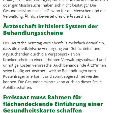
oder gar Missbrauchs, haben sich nicht bestätigt.“ Die
Gesundheitskarte sei ein Gewinn für die Menschen und die
Verwaltung. Ähnlich bewertet dies die Ärzteschaft.
Ärzteschaft kritisiert System der
Behandlungsscheine
Der Deutsche Ärztetag wies ebenfalls mehrfach darauf hin,
dass die medizinische Versorgung von Geflüchteten und
Asylsuchenden durch die Vergabepraxis von
Krankenscheinen einen erhöhten Verwaltungsaufwand und
unnötige Kosten verursache. Auch behandelnde Ärzt*innen
seien häufig verunsichert, welche Behandlungen vom
Kostenträger anerkannt und somit abgerechnet werden
können. Die Gesundheitskarte kann auch an dieser Stelle
Abhilfe schaffen.
Freistaat muss Rahmen für
flächendeckende Einführung einer
Gesundheitskarte schaffen