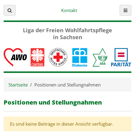
Kontakt
Suche
Menü
Liga der Freien
Wohlfahrtspflege
in Sachsen
Startseite
Positionen und Stellungnahmen
Positionen und Stellungnahmen
Es sind keine Beiträge in dieser Ansicht verfügbar.