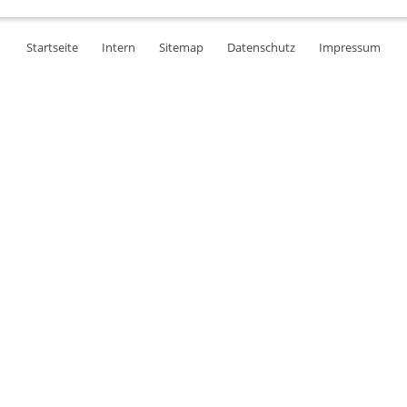
Startseite
Intern
Sitemap
Datenschutz
Impressum