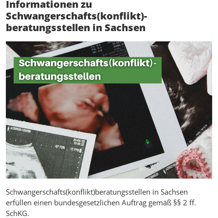
Informationen zu
Schwangerschafts(konflikt)-
beratungsstellen in Sachsen
Schwangerschafts(konflikt)beratungsstellen in Sachsen
erfüllen einen bundesgesetzlichen Auftrag gemäß §§ 2 ff.
SchKG.