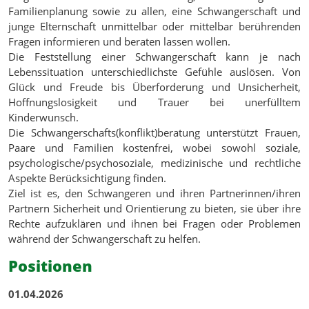
Familienplanung sowie zu allen, eine Schwangerschaft und
junge Elternschaft unmittelbar oder mittelbar berührenden
Fragen informieren und beraten lassen wollen.
Die Feststellung einer Schwangerschaft kann je nach
Lebenssituation unterschiedlichste Gefühle auslösen. Von
Glück und Freude bis Überforderung und Unsicherheit,
Hoffnungslosigkeit und Trauer bei unerfülltem
Kinderwunsch.
Die Schwangerschafts(konflikt)beratung unterstützt Frauen,
Paare und Familien kostenfrei, wobei sowohl soziale,
psychologische/psychosoziale, medizinische und rechtliche
Aspekte Berücksichtigung finden.
Ziel ist es, den Schwangeren und ihren Partnerinnen/ihren
Partnern Sicherheit und Orientierung zu bieten, sie über ihre
Rechte aufzuklären und ihnen bei Fragen oder Problemen
während der Schwangerschaft zu
helfen.
Positionen
Aktuelle Beiträge
01.04.2026