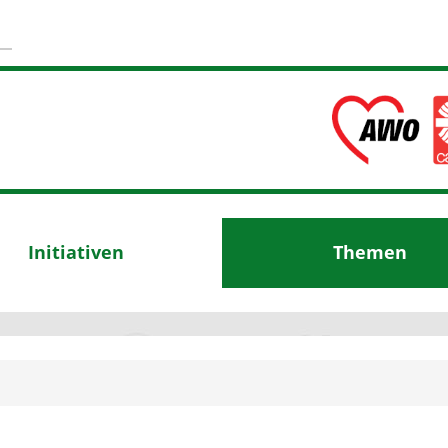
Initiativen
Themen