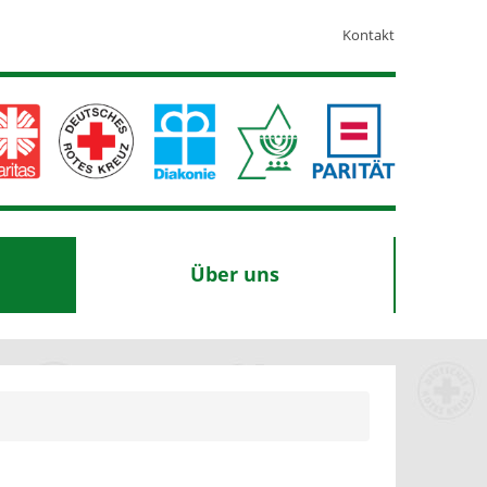
Kontakt
Über uns