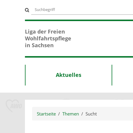
Suchbegriff
Suche
Liga der Freien
Wohlfahrtspflege
in Sachsen
Aktuelles
Startseite
Themen
Sucht