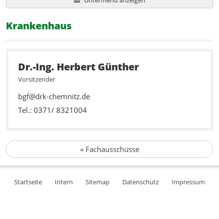
Krankenhaus
Dr.-Ing. Herbert Günther
Vorsitzender
bgf@drk-chemnitz.de
Tel.: 0371/ 8321004
«
Fachausschüsse
Startseite
Intern
Sitemap
Datenschutz
Impressum