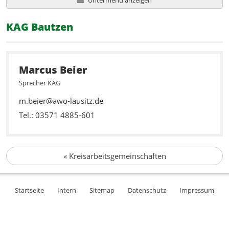
KAG Bautzen
Marcus Beier
Sprecher KAG
m.beier@awo-lausitz.de
Tel.: 03571 4885-601
«
Kreisarbeitsgemeinschaften
Startseite
Intern
Sitemap
Datenschutz
Impressum