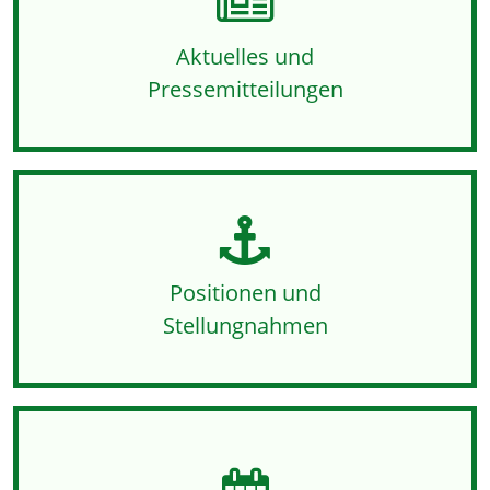
Aktuelles und
Pressemitteilungen
Positionen und
Stellungnahmen