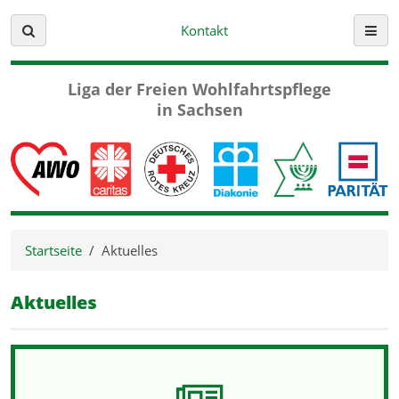
Kontakt
Suche
Menü
Liga der Freien
Wohlfahrtspflege
in Sachsen
Startseite
Aktuelles
Aktuelles