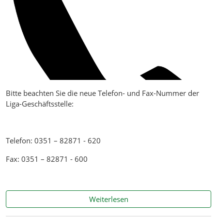
Bitte beachten Sie die neue Telefon- und Fax-Nummer der
Liga-Geschäftsstelle:
Telefon: 0351 – 82871 - 620
Fax: 0351 – 82871 - 600
Neue Telefonnummer der L
Weiterlesen