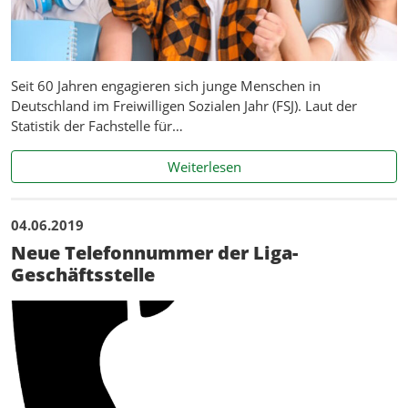
Seit 60 Jahren engagieren sich junge Menschen in
Deutschland im Freiwilligen Sozialen Jahr (FSJ). Laut der
Statistik der Fachstelle für…
Freiwilligendienste in Sach
Weiterlesen
04.06.2019
Neue Telefonnummer der Liga-
Geschäftsstelle